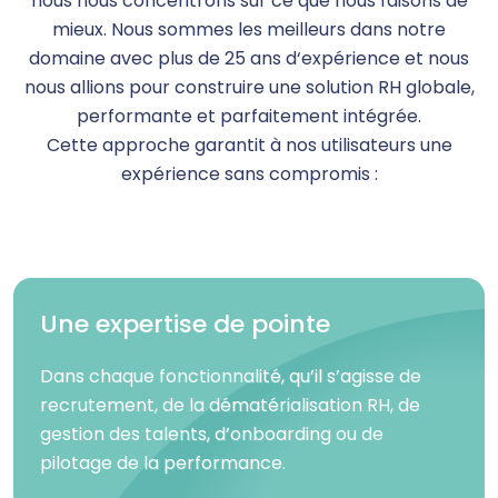
nous nous concentrons sur ce que nous faisons de
mieux. Nous sommes les meilleurs dans notre
domaine avec plus de 25 ans d‘expérience et nous
nous allions pour construire une solution RH globale,
performante et parfaitement intégrée.
Cette approche garantit à nos utilisateurs une
expérience sans compromis :
Une expertise de pointe
Dans chaque fonctionnalité, qu’il s’agisse de
recrutement, de la dématérialisation RH, de
gestion des talents, d’onboarding ou de
pilotage de la performance.