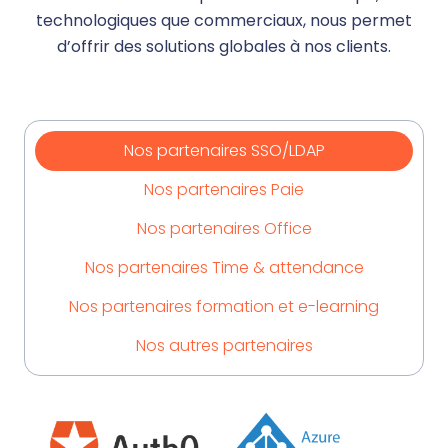
technologiques que commerciaux, nous permet
d’offrir des solutions globales à nos clients.
Nos partenaires SSO/LDAP
Nos partenaires Paie
Nos partenaires Office
Nos partenaires Time & attendance
Nos partenaires formation et e-learning
Nos autres partenaires