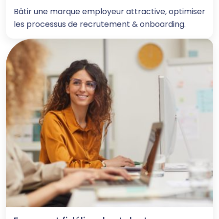
Bâtir une marque employeur attractive, optimiser
les processus de recrutement & onboarding.