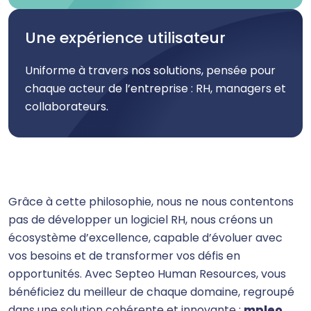
Une expérience utilisateur
Uniforme à travers nos solutions, pensée pour
chaque acteur de l’entreprise : RH, managers et
collaborateurs.
Grâce à cette philosophie, nous ne nous contentons
pas de développer un logiciel RH, nous créons un
écosystème d’excellence, capable d’évoluer avec
vos besoins et de transformer vos défis en
opportunités. Avec Septeo Human Resources, vous
bénéficiez du meilleur de chaque domaine, regroupé
dans une solution cohérente et innovante :
mpleo
.