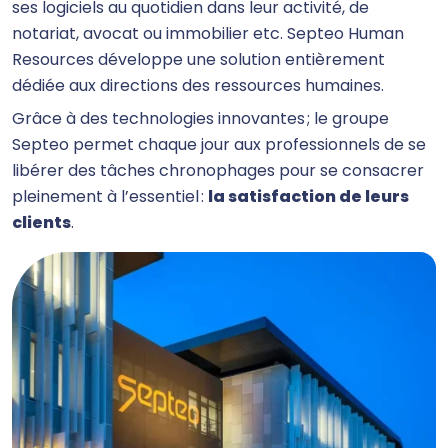
ses logiciels au quotidien dans leur activité, de
notariat, avocat ou immobilier etc. Septeo Human
Resources développe une solution entièrement
dédiée aux directions des ressources humaines.
Grâce à des technologies innovantes ; le groupe
Septeo permet chaque jour aux professionnels de se
libérer des tâches chronophages pour se consacrer
pleinement à l’essentiel :
la satisfaction de leurs
clients
.