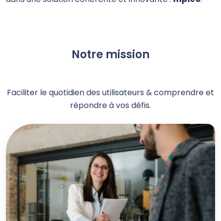
Notre mission
Faciliter le quotidien des utilisateurs & comprendre et
répondre à vos défis.