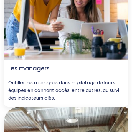
Les managers
Outiller les managers dans le pilotage de leurs
équipes en donnant accès, entre autres, au suivi
des indicateurs clés.