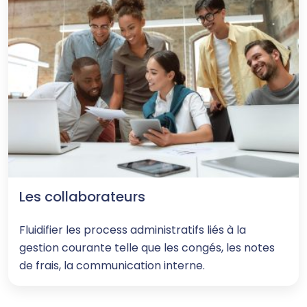
Les collaborateurs
Fluidifier les process administratifs liés à la
gestion courante telle que les congés, les notes
de frais, la communication interne.