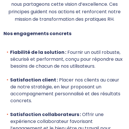
nous partageons cette vision d’excellence. Ces
principes guident nos actions et renforcent notre
mission de transformation des pratiques RH.
Nos engagements concrets
Fiabilité de la solution :
Fournir un outil robuste,
sécurisé et performant, conçu pour répondre aux
besoins de chacun de nos utilisateurs.
Satisfaction client :
Placer nos clients au cœur
de notre stratégie, en leur proposant un
accompagnement personnalisé et des résultats
concrets.
Satisfaction collaborateurs :
Offrir une
expérience collaborateur favorisant
l’engagement et le bien-être au travail pour