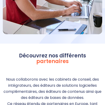
Découvrez nos différents
partenaires
Nous collaborons avec les cabinets de conseil, des
intégrateurs, des éditeurs de solutions logicielles
complémentaires, des éditeurs de contenus ainsi que
des éditeurs de bases de données.
Ce réseau étendu de partenaires en Europe, tant