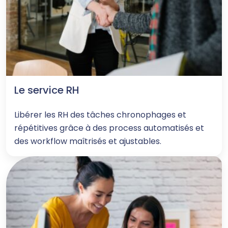
Le service RH
Libérer les RH des tâches chronophages et
répétitives grâce à des process automatisés et
des workflow maîtrisés et ajustables.