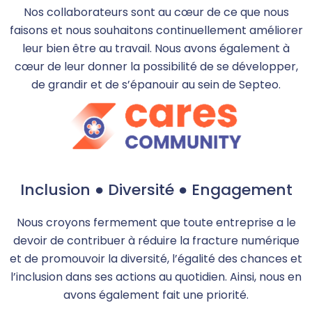
Nos collaborateurs sont au cœur de ce que nous
faisons et nous souhaitons continuellement améliorer
leur bien être au travail. Nous avons également à
cœur de leur donner la possibilité de se développer,
de grandir et de s’épanouir au sein de Septeo.
Inclusion ● Diversité ● Engagement
Nous croyons fermement que toute entreprise a le
devoir de contribuer à réduire la fracture numérique
et de promouvoir la diversité, l’égalité des chances et
l’inclusion dans ses actions au quotidien. Ainsi, nous en
avons également fait une priorité.