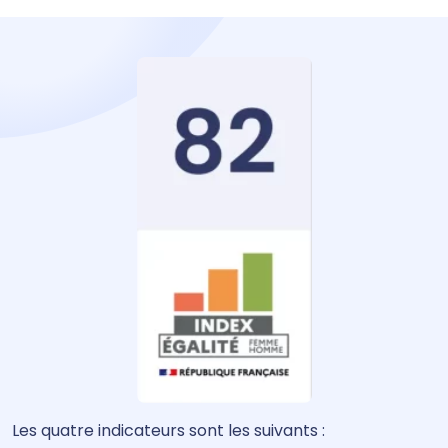
Les quatre indicateurs sont les suivants :