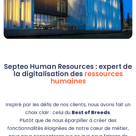
Septeo Human Resources : expert de
la digitalisation des
ressources
humaines
Inspiré par les défis de nos clients, nous avons fait un
choix clair : celui du
Best of Breeds
.
Plutôt que de nous éparpiller à créer des
fonctionnalités éloignées de notre cœur de métier,