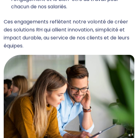
chacun de nos salariés.
Ces engagements reflètent notre volonté de créer
des solutions RH qui allient innovation, simplicité et
impact durable, au service de nos clients et de leurs
équipes.