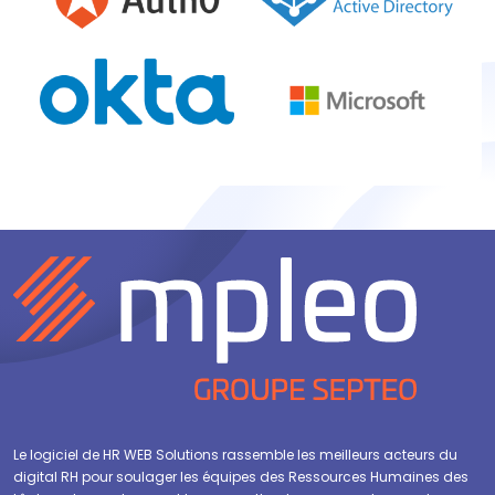
Le logiciel de HR WEB Solutions rassemble les meilleurs acteurs du
digital RH pour soulager les équipes des Ressources Humaines des