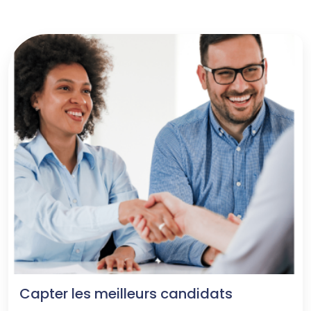
Capter les meilleurs candidats