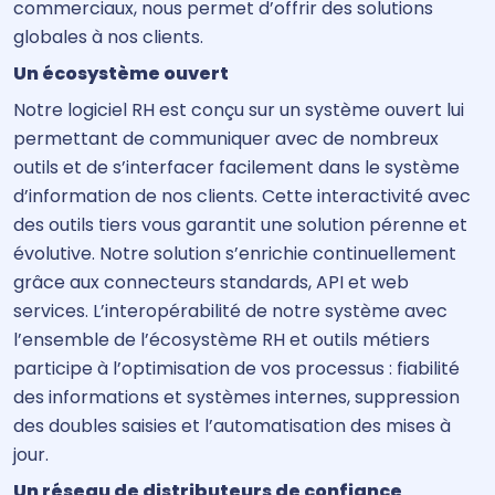
commerciaux, nous permet d’offrir des solutions
globales à nos clients.
Un écosystème ouvert
Notre logiciel RH est conçu sur un système ouvert lui
permettant de communiquer avec de nombreux
outils et de s’interfacer facilement dans le système
d’information de nos clients. Cette interactivité avec
des outils tiers vous garantit une solution pérenne et
évolutive. Notre solution s’enrichie continuellement
grâce aux connecteurs standards, API et web
services. L’interopérabilité de notre système avec
l’ensemble de l’écosystème RH et outils métiers
participe à l’optimisation de vos processus : fiabilité
des informations et systèmes internes, suppression
des doubles saisies et l’automatisation des mises à
jour.
Un réseau de distributeurs de confiance