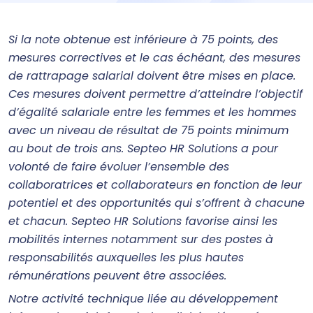
Si la note obtenue est inférieure à 75 points, des
mesures correctives et le cas échéant, des mesures
de rattrapage salarial doivent être mises en place.
Ces mesures doivent permettre d’atteindre l’objectif
d’égalité salariale entre les femmes et les hommes
avec un niveau de résultat de 75 points minimum
au bout de trois ans.
Septeo HR Solutions a pour
volonté de faire évoluer l’ensemble des
collaboratrices et collaborateurs en fonction de leur
potentiel et des opportunités qui s’offrent à chacune
et chacun. Septeo HR Solutions favorise ainsi les
mobilités internes notamment sur des postes à
responsabilités auxquelles les plus hautes
rémunérations peuvent être associées.
Notre activité technique liée au développement