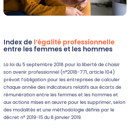
Index de
l’égalité professionnelle
entre les femmes et les hommes
La loi du 5 septembre 2018 pour la liberté de choisir
son avenir professionnel (n°2018-771, article 104)
prévoit l’obligation pour les entreprises de calculer
chaque année des indicateurs relatifs aux écarts de
rémunération entre les femmes et les hommes et
aux actions mises en œuvre pour les supprimer, selon
des modalités et une méthodologie définis par le
décret n° 2019-15 du 8 janvier 2019.