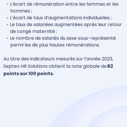
L’écart
de rémunération entre les femmes et les
hommes ;
L’écart de taux d’augmentations individuelles ;
Le taux de salariées augmentées après leur retour
de congé maternité ;
Le nombre de salariés du sexe sous-représenté
parmi les dix plus hautes rémunérations.
A
u titre des indicateurs mesurés sur l’année 2023,
Septeo HR Solutions obtient la note globale de
82
points sur 100 points.