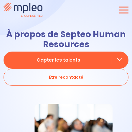
À propos de Septeo Human
Resources
Capter les talents
Être recontacté