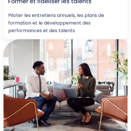
Former et fidéliser les talents
Piloter les entretiens annuels, les plans de
formation et le développement des
performances et des talents.