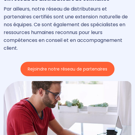
Par ailleurs, notre réseau de distributeurs et
partenaires certifiés sont une extension naturelle de
nos équipes. Ce sont également des spécialistes en
ressources humaines reconnus pour leurs
compétences en conseil et en accompagnement
client.
Rejoindre notre réseau de partenaires