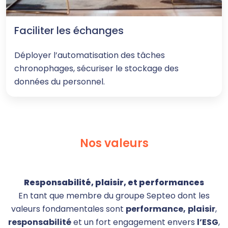
Faciliter les échanges
Déployer l’automatisation des tâches
chronophages, sécuriser le stockage des
données du personnel.
Nos valeurs
Responsabilité, plaisir, et performances
En tant que membre du groupe Septeo dont les
valeurs fondamentales sont
performance,
plaisir
,
responsabilité
et un fort engagement envers
l’ESG
,