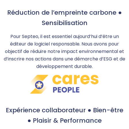
Réduction de l’empreinte carbone ●
Sensibilisation
Pour Septeo, il est essentiel aujourd’hui d’être un
éditeur de logiciel responsable. Nous avons pour
objectif de réduire notre impact environnemental et
d’inscrire nos actions dans une démarche d’ESG et de
développement durable.
Expérience collaborateur ● Bien-être
● Plaisir & Performance