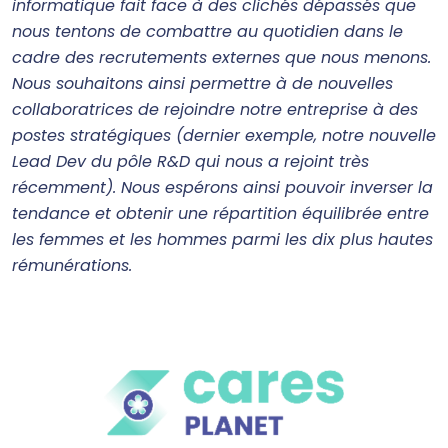
informatique fait face à des clichés dépassés que
nous tentons de combattre au quotidien dans le
cadre des recrutements externes que nous menons.
Nous souhaitons ainsi permettre à de nouvelles
collaboratrices de rejoindre notre entreprise à des
postes stratégiques (dernier exemple, notre nouvelle
Lead Dev du pôle R&D qui nous a rejoint très
récemment). Nous espérons ainsi pouvoir inverser la
tendance et obtenir une répartition équilibrée entre
les femmes et les hommes parmi les dix plus hautes
rémunérations.