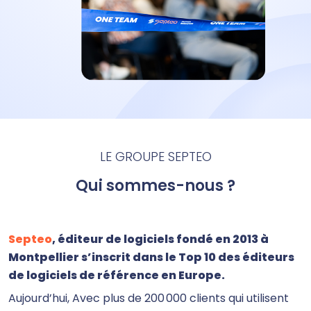
LE GROUPE SEPTEO
Qui sommes-nous ?
Septeo
, éditeur de logiciels fondé en 2013 à
Montpellier s’inscrit dans le Top 10 des éditeurs
de logiciels de référence en Europe.
Aujourd’hui, Avec plus de 200 000 clients qui utilisent