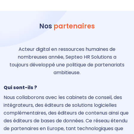
Nos
partenaires
Acteur digital en ressources humaines de
nombreuses année, Septeo HR Solutions a
toujours développé une politique de partenariats
ambitieuse.
Qui sont-ils ?
Nous collaborons avec les cabinets de conseil, des
intégrateurs, des éditeurs de solutions logicielles
complémentaires, des éditeurs de contenus ainsi que
des éditeurs de bases de données. Ce réseau étendu
de partenaires en Europe, tant technologiques que