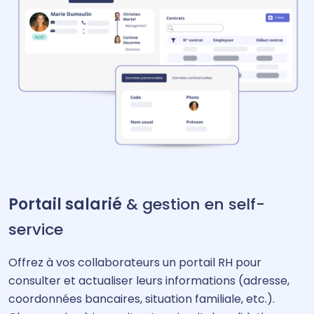
Portail salarié
& gestion en self-
service
Offrez à vos collaborateurs un portail RH pour
consulter et actualiser leurs informations (adresse,
coordonnées bancaires, situation familiale, etc.).