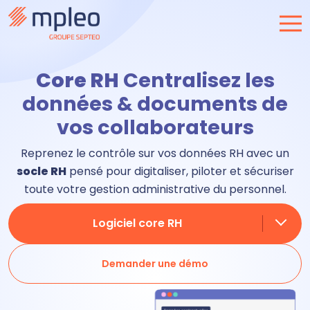
Core RH
Centralisez les
données & documents de
vos collaborateurs
Reprenez le contrôle sur vos données RH avec un
socle RH
pensé pour digitaliser, piloter et sécuriser
toute votre gestion administrative du personnel.
Logiciel core RH
Demander une démo