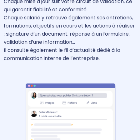
Chaque mise à jour suit votre circuit de validation, ce
qui garantit fiabilité et conformité.
Chaque salarié y retrouve également ses entretiens,
formations, objectifs en cours et les actions à réaliser
: signature d’un document, réponse à un formulaire,
validation d’une information…
Il consulte également le fil d’actualité dédié à la
communication interne de l’entreprise.