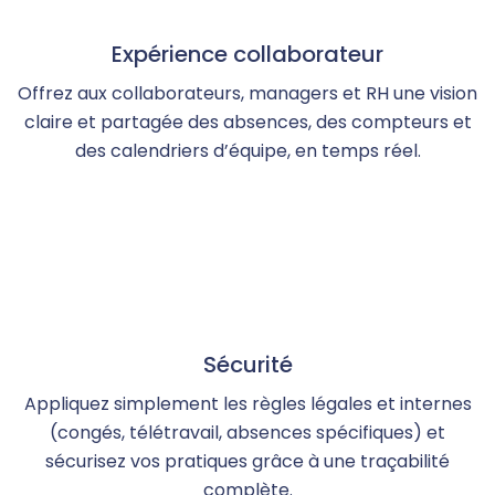
Expérience collaborateur
Offrez aux collaborateurs, managers et RH une vision
claire et partagée des absences, des compteurs et
des calendriers d’équipe, en temps réel.
Sécurité
Appliquez simplement les règles légales et internes
(congés, télétravail, absences spécifiques) et
sécurisez vos pratiques grâce à une traçabilité
complète.