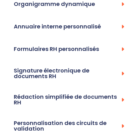
Organigramme dynamique
Annuaire interne personnalisé
Formulaires RH personnalisés
Signature électronique de
documents RH
Rédaction simplifiée de documents
RH
Personnalisation des circuits de
validation