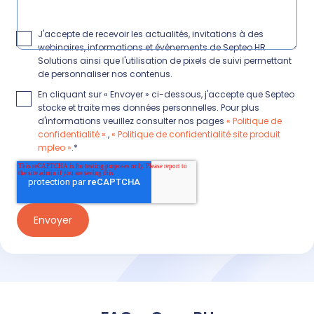
J'accepte de recevoir les actualités, invitations à des
webinaires, informations et événements de Septeo HR
Solutions ainsi que l'utilisation de pixels de suivi permettant
de personnaliser nos contenus.
En cliquant sur « Envoyer » ci-dessous, j'accepte que Septeo
stocke et traite mes données personnelles. Pour plus
d'informations veuillez consulter nos pages
« Politique de
confidentialité »
.,
« Politique de confidentialité site produit
mpleo »
.
*