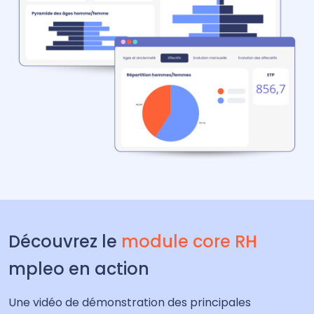
Découvrez le
module core RH
mpleo en action
Une vidéo de démonstration des principales