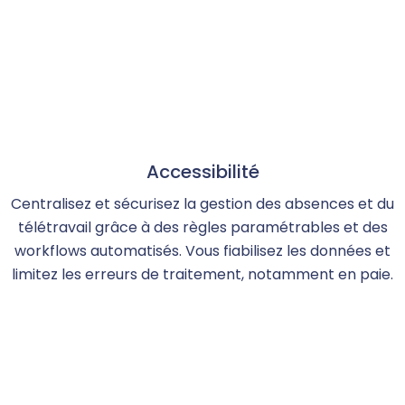
Accessibilité
Centralisez et sécurisez la gestion des absences et du
télétravail grâce à des règles paramétrables et des
workflows automatisés. Vous fiabilisez les données et
limitez les erreurs de traitement, notamment en paie.