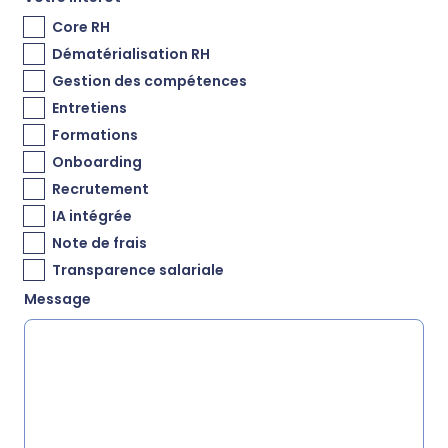
Core RH
Dématérialisation RH
Gestion des compétences
Entretiens
Formations
Onboarding
Recrutement
IA intégrée
Note de frais
Transparence salariale
Message