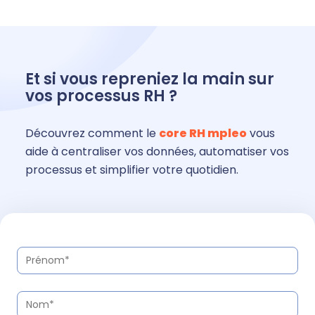
Et si vous repreniez la main sur
vos processus RH ?
Découvrez comment le
core RH mpleo
vous
aide à centraliser vos données, automatiser vos
processus et simplifier votre quotidien.