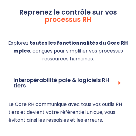
Reprenez le contrôle sur vos
processus RH
Explorez
toutes les fonctionnalités du Core RH
mpleo
, conçues pour simplifier vos processus
ressources humaines.
Interopérabilité paie & logiciels RH
tiers
Le Core RH communique avec tous vos outils RH
tiers et devient votre référentiel unique, vous
évitant ainsi les ressaisies et les erreurs.