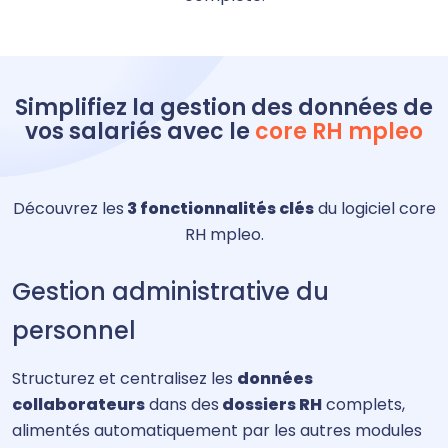
Simplifiez la gestion des données de
vos salariés avec le
core RH mpleo
Découvrez les
3 fonctionnalités clés
du logiciel core
RH mpleo.
Gestion administrative du
personnel
Structurez et centralisez les
données
collaborateurs
dans des
dossiers RH
complets,
alimentés automatiquement par les autres modules