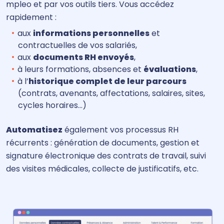
mpleo et par vos outils tiers. Vous accédez
rapidement :
aux
informations personnelles
et
contractuelles de vos salariés,
aux
documents RH envoyés
,
à leurs formations, absences et
évaluations
,
à l’
historique complet de leur parcours
(contrats, avenants, affectations, salaires, sites,
cycles horaires…)
Automatisez
également vos processus RH
récurrents : génération de documents, gestion et
signature électronique des contrats de travail, suivi
des visites médicales, collecte de justificatifs, etc.