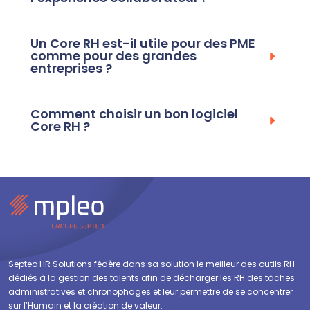
Un Core RH est-il utile pour des PME
comme pour des grandes
entreprises ?
Comment choisir un bon logiciel
Core RH ?
Septeo HR Solutions fédère dans sa solution le meilleur des outils RH
dédiés à la gestion des talents afin de décharger les RH des tâches
administratives et chronophages et leur permettre de se concentrer
sur l’Humain et la création de valeur.