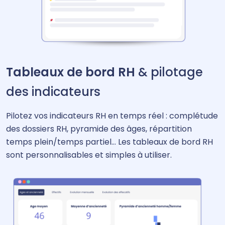
Tableaux de bord RH
& pilotage
des indicateurs
Pilotez vos indicateurs RH en temps réel : complétude
des dossiers RH, pyramide des âges, répartition
temps plein/temps partiel… Les tableaux de bord RH
sont personnalisables et simples à utiliser.