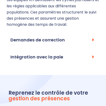
les règles applicables aux différentes
populations. Ces paramètres structurent le suivi
des présences et assurent une gestion
homogène des temps de travail.
Demandes de correction
Intégration avec la paie
Reprenez le contrôle de votre
gestion des présences