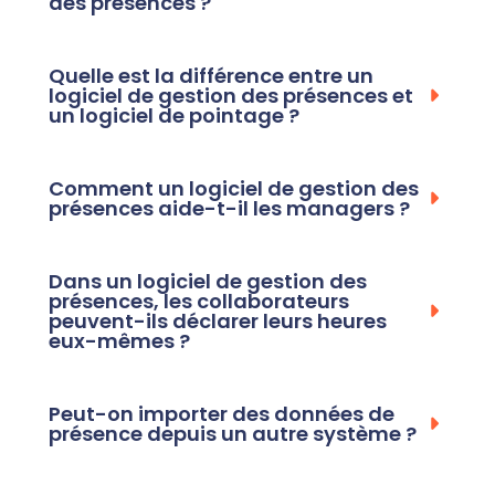
des présences ?
Quelle est la différence entre un
logiciel de gestion des présences et
un logiciel de pointage ?
Comment un logiciel de gestion des
présences aide-t-il les managers ?
Dans un logiciel de gestion des
présences, les collaborateurs
peuvent-ils déclarer leurs heures
eux-mêmes ?
Peut-on importer des données de
présence depuis un autre système ?