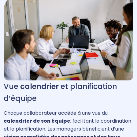
Vue
calendrier
et planification
d’équipe
Chaque collaborateur accède à une vue du
calendrier de son équipe
, facilitant la coordination
et la planification. Les managers bénéficient d’une
vision consolidée des présences et des taux