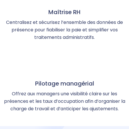
Maîtrise RH
Centralisez et sécurisez l’ensemble des données de
présence pour fiabiliser la paie et simplifier vos
traitements administratifs.
Pilotage managérial
Offrez aux managers une visibilité claire sur les
présences et les taux d’occupation afin d’organiser la
charge de travail et d’anticiper les ajustements.