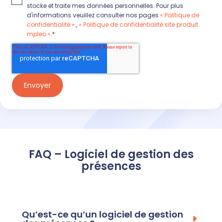
stocke et traite mes données personnelles. Pour plus
d'informations veuillez consulter nos pages
« Politique de
confidentialité »
.,
« Politique de confidentialité site produit
mpleo »
.
*
FAQ – Logiciel de gestion des
présences
Qu’est-ce qu’un logiciel de gestion