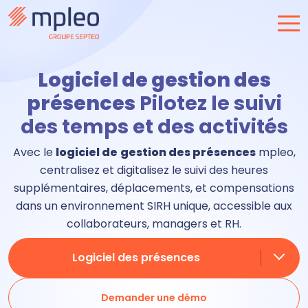
Logiciel de gestion des
présences
Pilotez le suivi
des temps et des activités
Avec le
logiciel de
gestion des présences
mpleo,
centralisez et digitalisez le suivi des heures
supplémentaires, déplacements, et compensations
dans un environnement SIRH unique, accessible aux
collaborateurs, managers et RH.
Logiciel des présences
Demander une démo