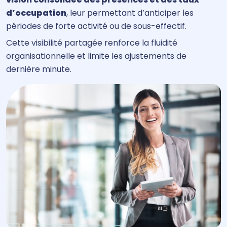
d’occupation
, leur permettant d’anticiper les
périodes de forte activité ou de sous-effectif.
Cette visibilité partagée renforce la fluidité
organisationnelle et limite les ajustements de
dernière minute.