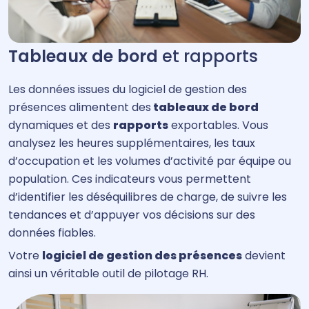
Tableaux de bord
et rapports
Les données issues du logiciel de gestion des
présences alimentent des
tableaux de bord
dynamiques et des
rapports
exportables. Vous
analysez les heures supplémentaires, les taux
d’occupation et les volumes d’activité par équipe ou
population. Ces indicateurs vous permettent
d’identifier les déséquilibres de charge, de suivre les
tendances et d’appuyer vos décisions sur des
données fiables.
Votre
logiciel de gestion des présences
devient
ainsi un véritable outil de pilotage RH.