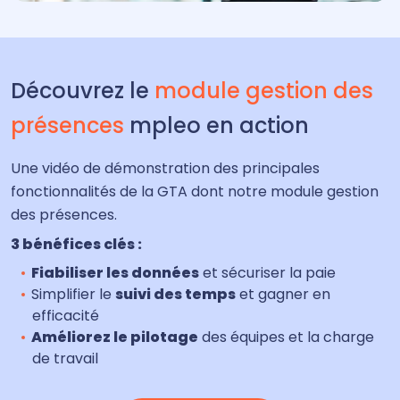
Découvrez le
module gestion des
présences
mpleo en action
Une vidéo de démonstration des principales
fonctionnalités de la GTA dont notre module gestion
des présences.
3 bénéfices clés :
Fiabiliser les données
et sécuriser la paie
Simplifier le
suivi des temps
et gagner en
efficacité
Améliorez le pilotage
des équipes et la charge
de travail