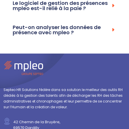
Le logiciel de gestion des présences
mpleo est-il relié à la paie ?
Peut-on analyser les données de
présence avec mpleo ?
Septeo HR Solutions fédère dans sa solution le meilleur des outils RH
dédiés à la gestion des talents afin de décharger les RH des tâches
administratives et chronophages et leur permettre de se concentrer
sur l’Humain et la création de valeur.
42 Chemin de la Bruyère,
69570 Dardilly