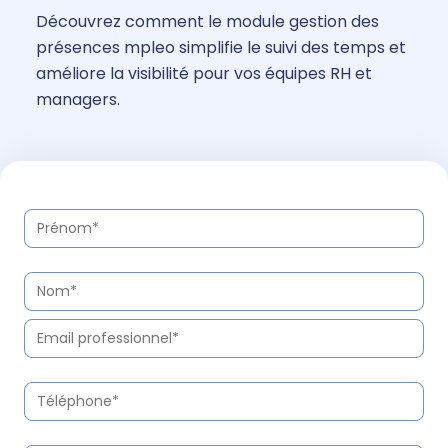
Découvrez comment le module gestion des
présences mpleo simplifie le suivi des temps et
améliore la visibilité pour vos équipes RH et
managers.