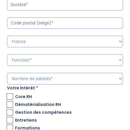
Votre Intérêt
*
Core RH
Dématérialisation RH
Gestion des compétences
Entretiens
Formations