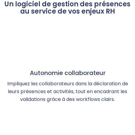
Un logiciel de gestion des présences
au service de vos enjeux RH
Autonomie collaborateur
Impliquez les collaborateurs dans la déclaration de
leurs présences et activités, tout en encadrant les
validations grâce à des workflows clairs.