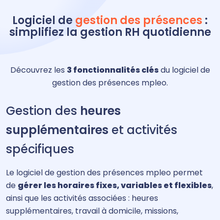
Logiciel de
gestion des présences
:
simplifiez la gestion RH quotidienne
Découvrez les
3 fonctionnalités clés
du logiciel de
gestion des présences mpleo.
Gestion des
heures
supplémentaires
et activités
spécifiques
Le logiciel de gestion des présences mpleo permet
de
gérer les horaires fixes, variables et flexibles
,
ainsi que les activités associées : heures
supplémentaires, travail à domicile, missions,