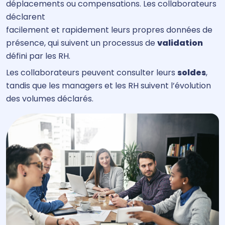
déplacements ou compensations. Les collaborateurs
déclarent
facilement et rapidement leurs propres données de
présence, qui suivent un processus de
validation
défini par les RH.
Les collaborateurs peuvent consulter leurs
soldes
,
tandis que les managers et les RH suivent l’évolution
des volumes déclarés.