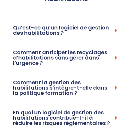
Qu’est-ce qu’un logiciel de gestion
des habilitations ?
Comment anticiper les recyclages
d’habilitations sans gérer dans
l’urgence ?
Comment la gestion des
habilitations s’intègre-t-elle dans
la politique formation ?
En quoi un logiciel de gestion des
habilitations contribue-t-il à
réduire les risques réglementaires ?