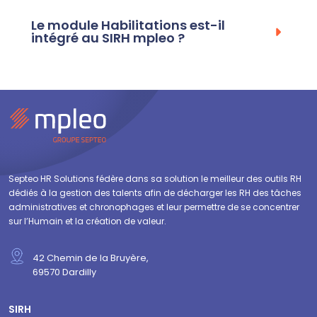
Le module Habilitations est-il
intégré au SIRH mpleo ?
Septeo HR Solutions fédère dans sa solution le meilleur des outils RH
dédiés à la gestion des talents afin de décharger les RH des tâches
administratives et chronophages et leur permettre de se concentrer
sur l’Humain et la création de valeur.
42 Chemin de la Bruyère,
69570 Dardilly
SIRH