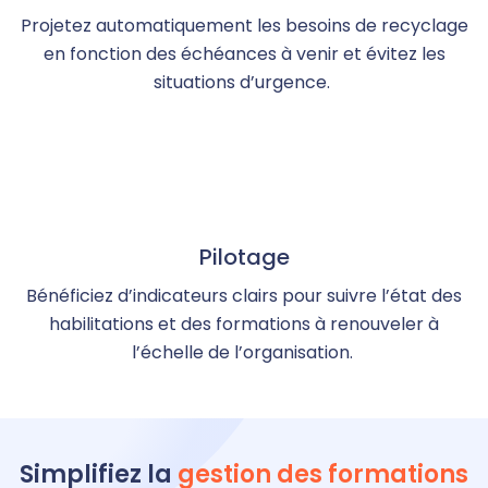
Projetez automatiquement les besoins de recyclage
en fonction des échéances à venir et évitez les
situations d’urgence.
Pilotage
Bénéficiez d’indicateurs clairs pour suivre l’état des
habilitations et des formations à renouveler à
l’échelle de l’organisation.
Simplifiez la
gestion des formations