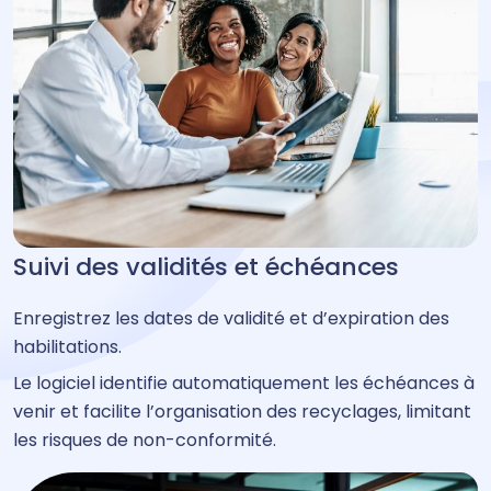
Suivi des validités et échéances
Enregistrez les dates de validité et d’expiration des
habilitations.
Le logiciel identifie automatiquement les échéances à
venir et facilite l’organisation des recyclages, limitant
les risques de non-conformité.