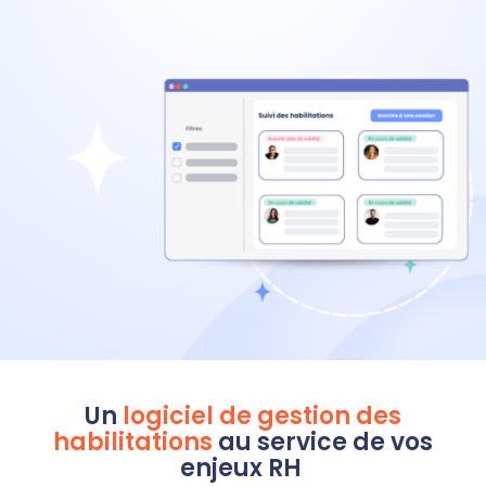
Un
logiciel
de
gestion des
habilitations
au service de vos
enjeux RH