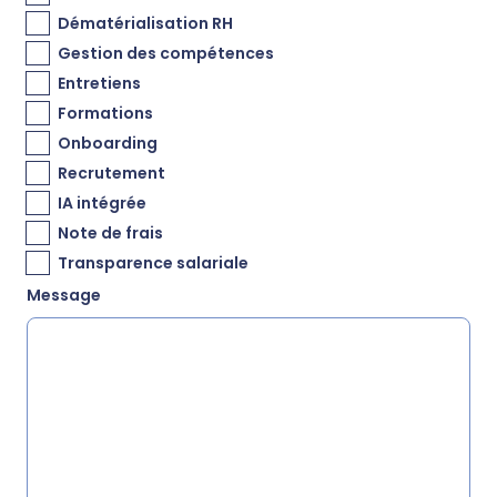
Dématérialisation RH
Gestion des compétences
Entretiens
Formations
Onboarding
Recrutement
IA intégrée
Note de frais
Transparence salariale
Message