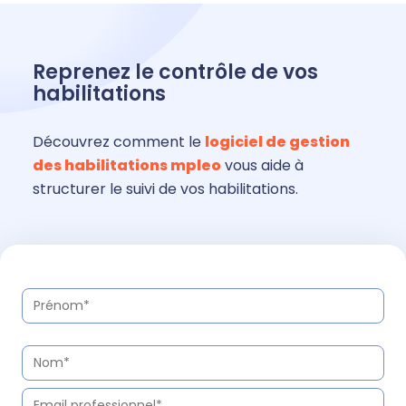
Reprenez le contrôle de vos
habilitations
Découvrez comment le
logiciel de gestion
des habilitations
mpleo
vous aide à
structurer le suivi de vos
habilitations
.