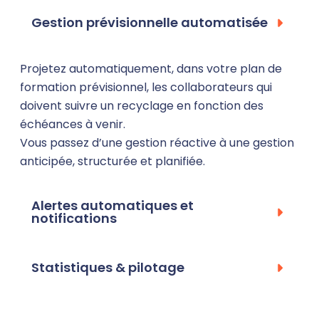
Gestion prévisionnelle automatisée
Projetez automatiquement, dans votre plan de
formation prévisionnel, les collaborateurs qui
doivent suivre un recyclage en fonction des
échéances à venir.
Vous passez d’une gestion réactive à une gestion
anticipée, structurée et planifiée.
Alertes automatiques et
notifications
Statistiques & pilotage