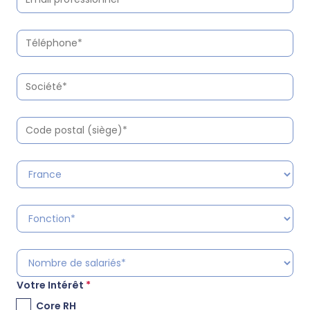
Votre Intérêt
*
Core RH