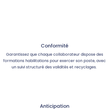
Conformité
Garantissez que chaque collaborateur dispose des
formations
habilitations
pour exercer son poste, avec
un suivi structuré des validités et recyclages.
Anticipation