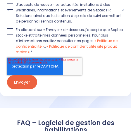
J'accepte de recevoir les actualités, invitations à des
webinaires, informations et événements de Septeo HR
Solutions ainsi que l'utilisation de pixels de suivi permettant
de personnaliser nos contenus.
En cliquant sur « Envoyer » ci-dessous, j'accepte que Septeo
stocke et traite mes données personnelles. Pour plus
d'informations veuillez consulter nos pages
« Politique de
confidentialité »
.,
« Politique de confidentialité site produit
mpleo »
.
*
FAQ – Logiciel de gestion des
habilitations