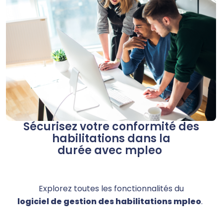
Sécurisez votre conformité des
habilitations dans la
durée avec mpleo
Explorez toutes les fonctionnalités du
logiciel
de
gestion des habilitations
mpleo
.